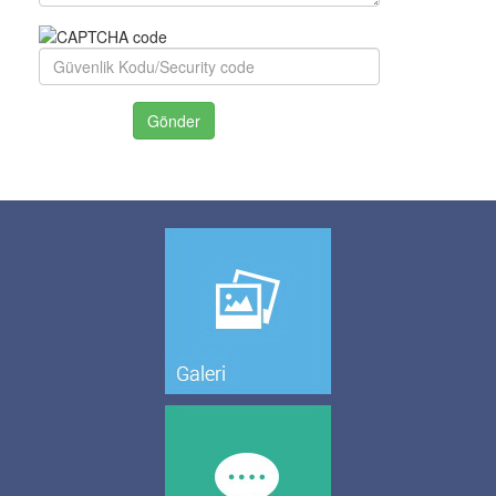
Gönder